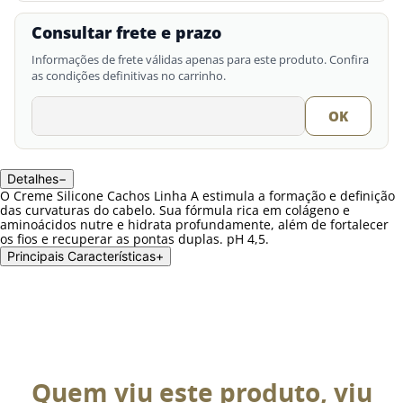
Consultar frete e prazo
Informações de frete válidas apenas para este produto. Confira
as condições definitivas no carrinho.
Detalhes
−
O Creme Silicone Cachos Linha A estimula a formação e definição
das curvaturas do cabelo. Sua fórmula rica em colágeno e
aminoácidos nutre e hidrata profundamente, além de fortalecer
os fios e recuperar as pontas duplas. pH 4,5.
Principais Características
+
Quem viu este produto, viu