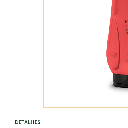
DETALHES