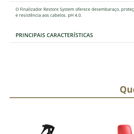
O Finalizador Restore System oferece desembaraço, proteçã
e resistência aos cabelos. pH 4.0.
PRINCIPAIS CARACTERÍSTICAS
Qu