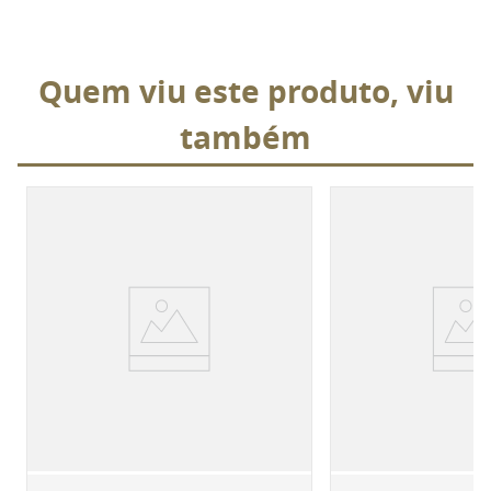
Quem viu este produto, viu
também