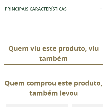
+
PRINCIPAIS CARACTERÍSTICAS
Quem viu este produto, viu
também
Quem comprou este produto,
também levou