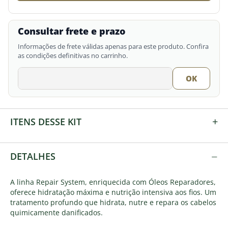
Consultar frete e prazo
Informações de frete válidas apenas para este produto. Confira
as condições definitivas no carrinho.
+
ITENS DESSE KIT
−
DETALHES
A linha Repair System, enriquecida com Óleos Reparadores,
oferece hidratação máxima e nutrição intensiva aos fios. Um
tratamento profundo que hidrata, nutre e repara os cabelos
quimicamente danificados.