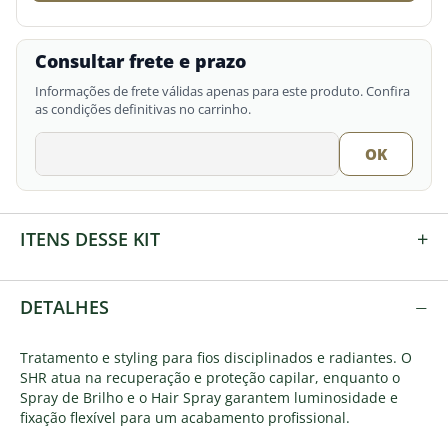
Consultar frete e prazo
Informações de frete válidas apenas para este produto. Confira
as condições definitivas no carrinho.
+
ITENS DESSE KIT
−
DETALHES
Tratamento e styling para fios disciplinados e radiantes. O
SHR atua na recuperação e proteção capilar, enquanto o
Spray de Brilho e o Hair Spray garantem luminosidade e
fixação flexível para um acabamento profissional.