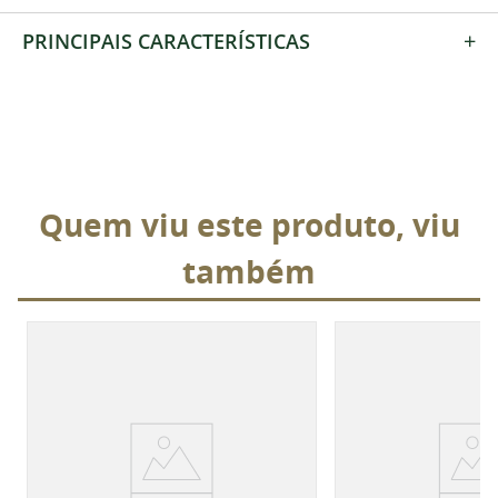
+
PRINCIPAIS CARACTERÍSTICAS
Quem viu este produto, viu
também