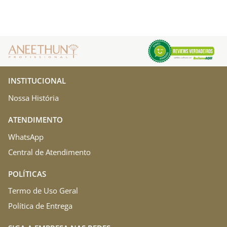
INSTITUCIONAL
Nossa História
ATENDIMENTO
WhatsApp
Central de Atendimento
POLÍTICAS
Termo de Uso Geral
Política de Entrega