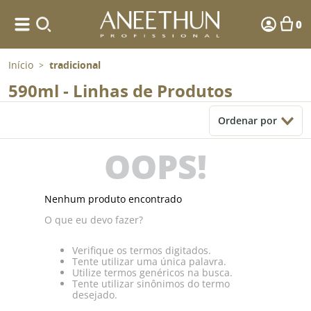
0
Início
tradicional
>
590ml - Linhas de Produtos
Ordenar por
OOPS!
Nenhum produto encontrado
O que eu devo fazer?
Verifique os termos digitados.
Tente utilizar uma única palavra.
Utilize termos genéricos na busca.
Tente utilizar sinônimos do termo
desejado.