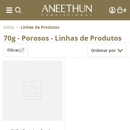
0
Início
Linhas de Produtos
>
70g - Porosos - Linhas de Produtos
Filtrar
Ordenar por