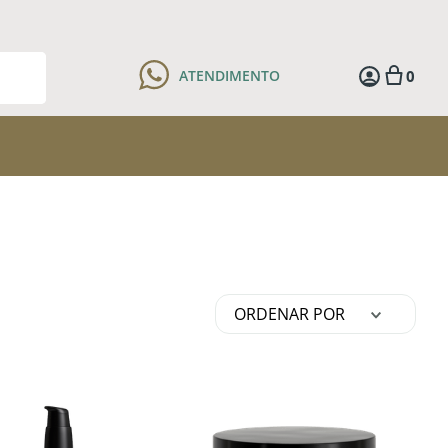
0
ATENDIMENTO
ORDENAR POR