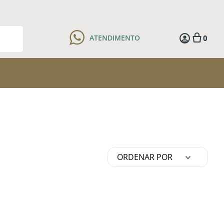
0
ATENDIMENTO
ORDENAR POR