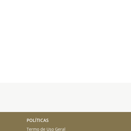
POLÍTICAS
Termo de Uso Geral