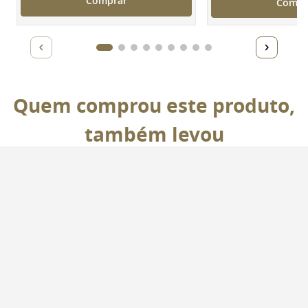
Comprar
Compr
Quem comprou este produto,
também levou