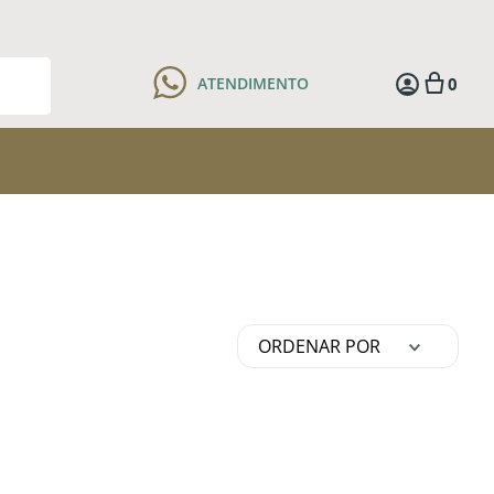
0
ATENDIMENTO
ORDENAR POR