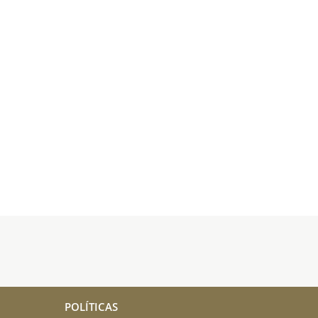
POLÍTICAS