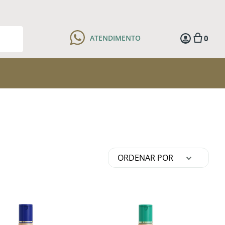
0
ATENDIMENTO
ORDENAR POR