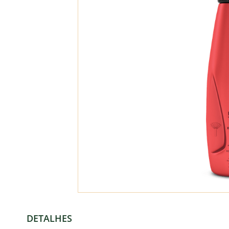
DETALHES