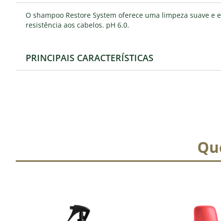
O shampoo Restore System oferece uma limpeza suave e efi
resistência aos cabelos. pH 6.0.
PRINCIPAIS CARACTERÍSTICAS
Qu