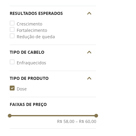
RESULTADOS ESPERADOS
Crescimento
Fortalecimento
Redução de queda
TIPO DE CABELO
Enfraquecidos
TIPO DE PRODUTO
Dose
FAIXAS DE PREÇO
R$ 58,00
–
R$ 60,00