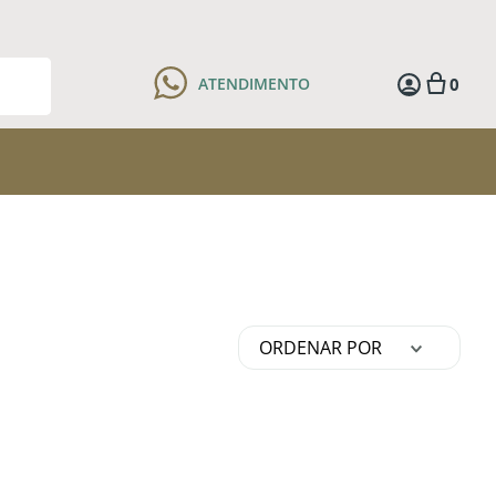
0
ATENDIMENTO
ORDENAR POR