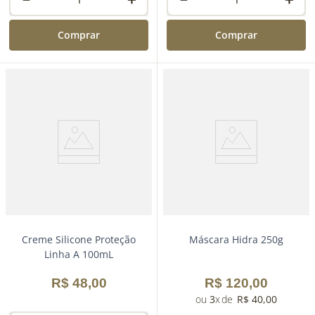
Comprar
Comprar
Creme Silicone Proteção
Máscara Hidra 250g
Linha A 100mL
R$
48
,
00
R$
120
,
00
3
R$
40
,
00