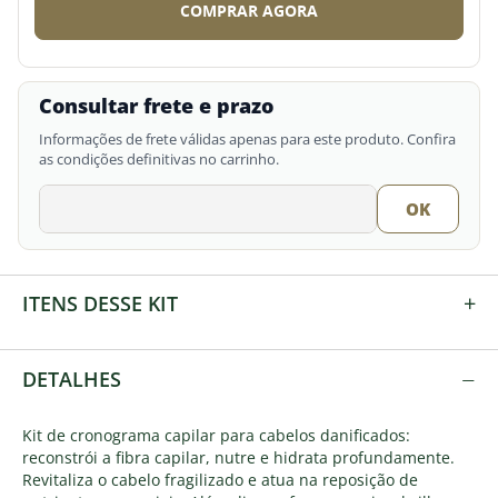
COMPRAR AGORA
Consultar frete e prazo
Informações de frete válidas apenas para este produto. Confira
as condições definitivas no carrinho.
+
ITENS DESSE KIT
−
DETALHES
Kit de cronograma capilar para cabelos danificados:
reconstrói a fibra capilar, nutre e hidrata profundamente.
Revitaliza o cabelo fragilizado e atua na reposição de