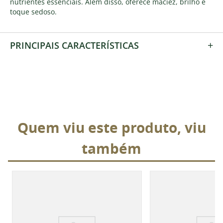
nutrientes essenciais. Além disso, oferece maciez, brilho e
toque sedoso.
+
PRINCIPAIS CARACTERÍSTICAS
Quem viu este produto, viu
também