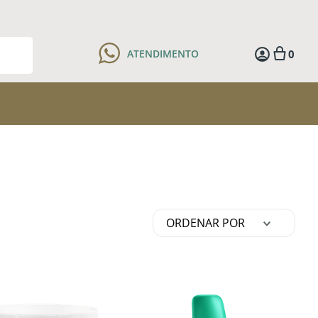
0
ATENDIMENTO
ORDENAR POR