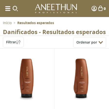
0
Início
Resultados esperados
>
Danificados - Resultados esperados
Filtrar
Ordenar por